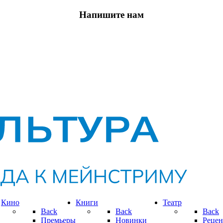
Напишите нам
Кино
Книги
Театр
Back
Back
Back
Премьеры
Новинки
Рецен