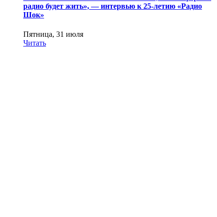
радио будет жить», — интервью к 25-летию «Радио
Шок»
Пятница, 31 июля
Читать