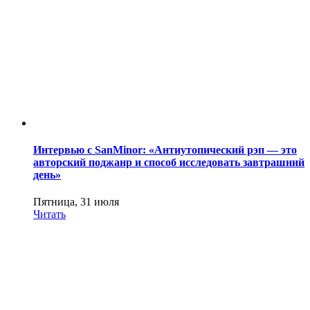
Интервью с SanMinor: «Антиутопический рэп — это
авторский поджанр и способ исследовать завтрашний
день»
Пятница, 31 июля
Читать