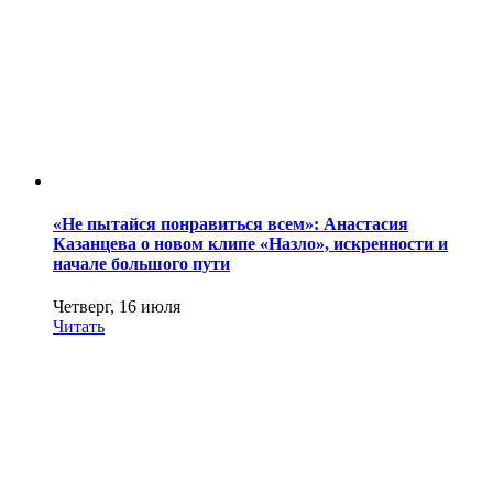
«Не пытайся понравиться всем»: Анастасия
Казанцева о новом клипе «Назло», искренности и
начале большого пути
Четверг, 16 июля
Читать