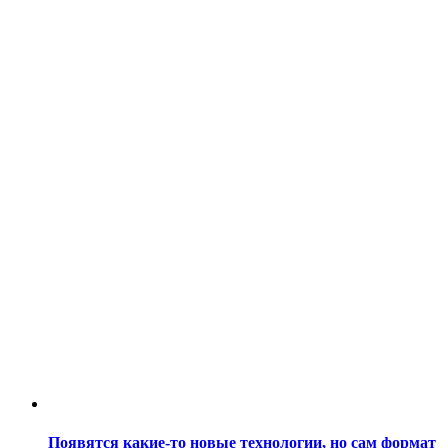
Появятся какие-то новые технологии, но сам формат