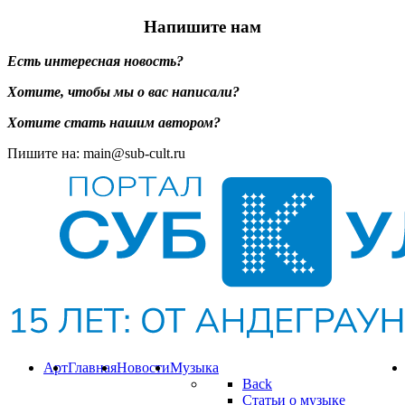
Напишите нам
Есть интересная новость?
Хотите, чтобы мы о вас написали?
Хотите стать нашим автором?
Пишите на: main@sub-cult.ru
Арт
Главная
Новости
Музыка
Back
Статьи о музыке