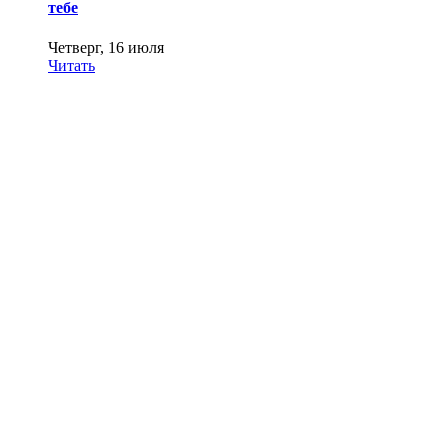
тебе
Четверг, 16 июля
Читать