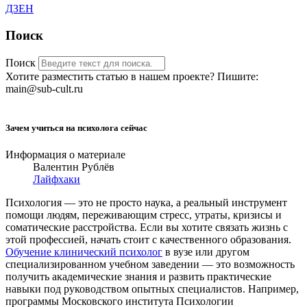
ДЗЕН
Поиск
Поиск
Хотите разместить статью в нашем проекте? Пишите:
main@sub-cult.ru
Зачем учиться на психолога сейчас
Информация о материале
Валентин Рублёв
Лайфхаки
Психология — это не просто наука, а реальный инструмент
помощи людям, переживающим стресс, утраты, кризисы и
соматические расстройства. Если вы хотите связать жизнь с
этой профессией, начать стоит с качественного образования.
Обучение клинический психолог
в вузе или другом
специализированном учебном заведении — это возможность
получить академические знания и развить практические
навыки под руководством опытных специалистов. Например,
программы Московского института Психологии