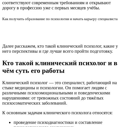
соответствуют современным требованиям и открывают
дорогу в профессию уже с первых месяцев учёбы.
Как получить образование по психологии и начать карьеру специалиста
Далее расскажем, кто такой клинический психолог, какие у
него перспективы и где лучше всего пройти подготовку.
Кто такой клинический психолог и в
чём суть его работы
Клинический психолог — это специалист, работающий на
стыке медицины и психологии. Он помогает людям с
различными психоэмоциональными и поведенческими
нарушениями: от тревожных состояний до тяжёлых
психосоматических заболеваний.
К основным задачам клинического психолога относятся:
проведение психодиагностики и составление