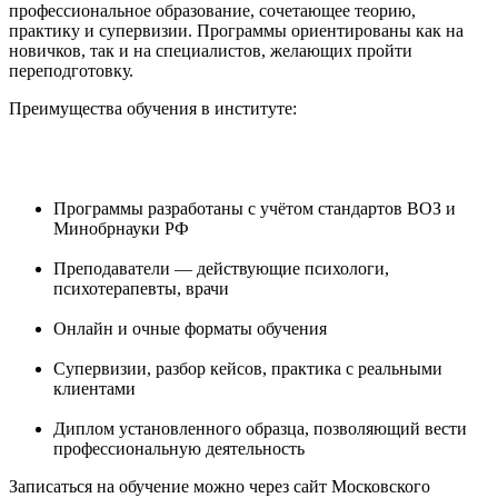
профессиональное образование, сочетающее теорию,
практику и супервизии. Программы ориентированы как на
новичков, так и на специалистов, желающих пройти
переподготовку.
Преимущества обучения в институте:
Программы разработаны с учётом стандартов ВОЗ и
Минобрнауки РФ
Преподаватели — действующие психологи,
психотерапевты, врачи
Онлайн и очные форматы обучения
Супервизии, разбор кейсов, практика с реальными
клиентами
Диплом установленного образца, позволяющий вести
профессиональную деятельность
Записаться на обучение можно через сайт Московского