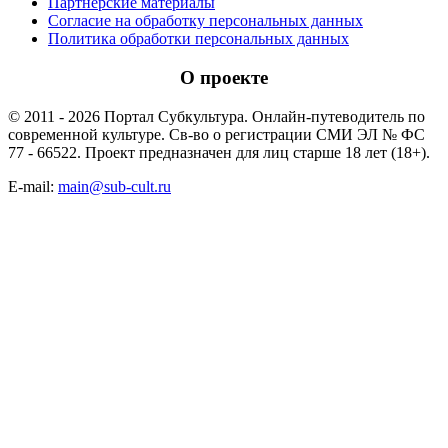
Партнёрские материалы
Согласие на обработку персональных данных
Политика обработки персональных данных
О проекте
© 2011 - 2026 Портал Субкультура. Онлайн-путеводитель по
современной культуре. Св-во о регистрации СМИ ЭЛ № ФС
77 - 66522. Проект предназначен для лиц старше 18 лет (18+).
E-mail:
main@sub-cult.ru