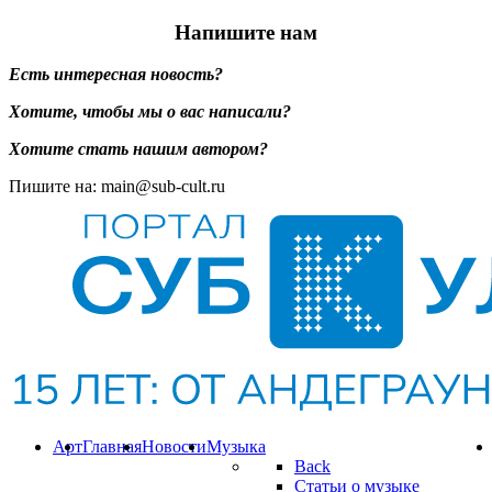
Напишите нам
Есть интересная новость?
Хотите, чтобы мы о вас написали?
Хотите стать нашим автором?
Пишите на: main@sub-cult.ru
Арт
Главная
Новости
Музыка
Back
Статьи о музыке