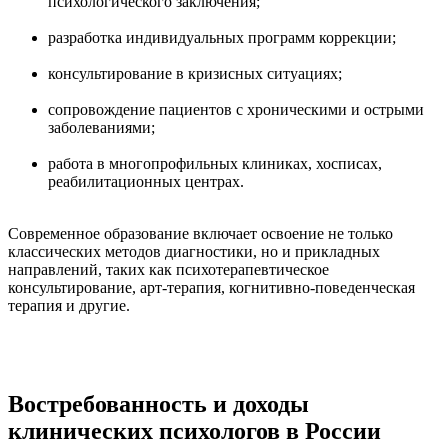
психологического заключения;
разработка индивидуальных программ коррекции;
консультирование в кризисных ситуациях;
сопровождение пациентов с хроническими и острыми
заболеваниями;
работа в многопрофильных клиниках, хосписах,
реабилитационных центрах.
Современное образование включает освоение не только
классических методов диагностики, но и прикладных
направлений, таких как психотерапевтическое
консультирование, арт-терапия, когнитивно-поведенческая
терапия и другие.
Востребованность и доходы
клинических психологов в России