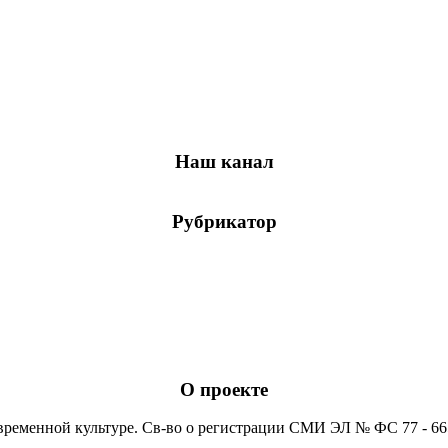
Наш канал
Рубрикатор
О проекте
временной культуре. Св-во о регистрации СМИ ЭЛ № ФС 77 - 6652