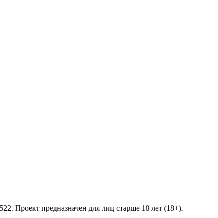
2. Проект предназначен для лиц старше 18 лет (18+).