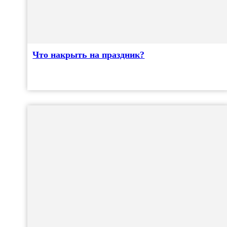
Что накрыть на праздник?