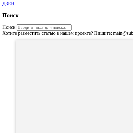
ДЗЕН
Поиск
Поиск
Хотите разместить статью в нашем проекте? Пишите: main@sub-