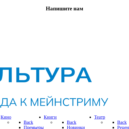
Напишите нам
Кино
Книги
Театр
Back
Back
Back
Премьеры
Новинки
Рецен