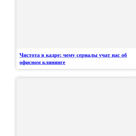
Чистота в кадре: чему сериалы учат нас об
офисном клининге