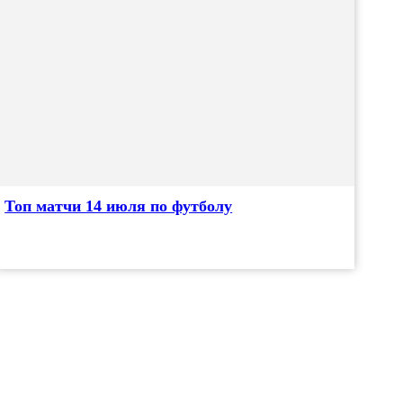
Топ матчи 14 июля по футболу