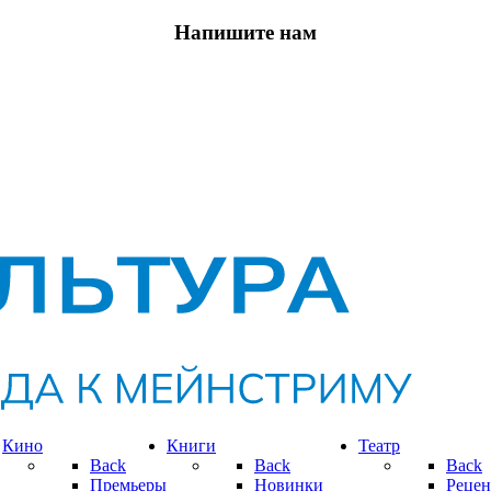
Напишите нам
Кино
Книги
Театр
Back
Back
Back
Премьеры
Новинки
Рецен