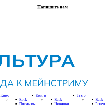
Напишите нам
Кино
Книги
Театр
Back
Back
Back
Премьеры
Новинки
Рецен