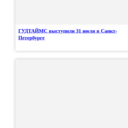
ГУДТАЙМС выступили 31 июля в Санкт-
Петербурге