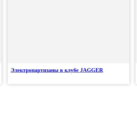
Электропартизаны в клубе JAGGER