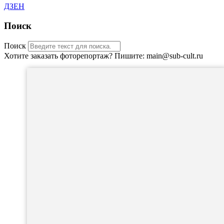
ДЗЕН
Поиск
Поиск
Хотите заказать фоторепортаж? Пишите: main@sub-cult.ru