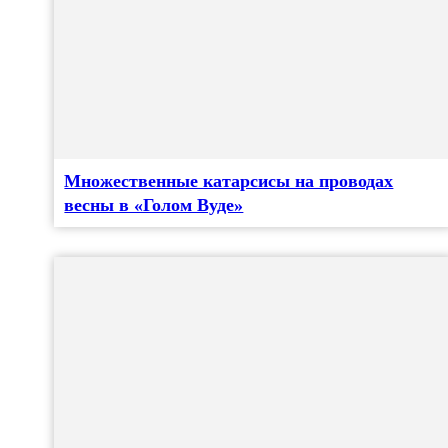
Множественные катарсисы на проводах
весны в «Голом Вуде»