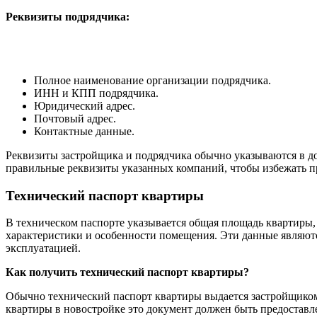
Реквизиты подрядчика:
Полное наименование организации подрядчика.
ИНН и КПП подрядчика.
Юридический адрес.
Почтовый адрес.
Контактные данные.
Реквизиты застройщика и подрядчика обычно указываются в до
правильные реквизиты указанных компаний, чтобы избежать п
Технический паспорт квартиры
В техническом паспорте указывается общая площадь квартиры, 
характеристики и особенности помещения. Эти данные являютс
эксплуатацией.
Как получить технический паспорт квартиры?
Обычно технический паспорт квартиры выдается застройщиком
квартиры в новостройке это документ должен быть предоставл