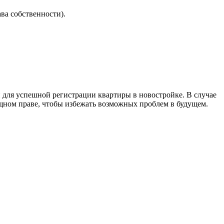
ва собственности).
для успешной регистрации квартиры в новостройке. В случае
щном праве, чтобы избежать возможных проблем в будущем.