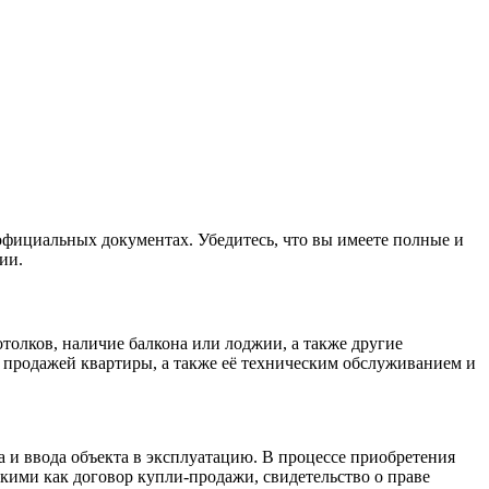
официальных документах. Убедитесь, что вы имеете полные и
ии.
толков, наличие балкона или лоджии, а также другие
 продажей квартиры, а также её техническим обслуживанием и
и ввода объекта в эксплуатацию. В процессе приобретения
кими как договор купли-продажи, свидетельство о праве