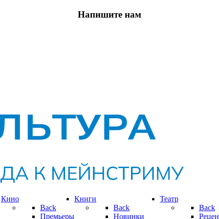
Напишите нам
Кино
Книги
Театр
Back
Back
Back
Премьеры
Новинки
Рецен