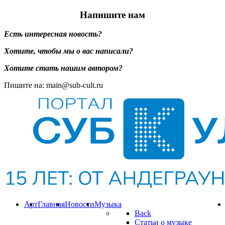
Напишите нам
Есть интересная новость?
Хотите, чтобы мы о вас написали?
Хотите стать нашим автором?
Пишите на: main@sub-cult.ru
Арт
Главная
Новости
Музыка
Back
Статьи о музыке