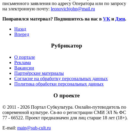
письменного заявления по адресу Оператора или по запросу
на электронную почту:
leonovichjohn@mail.ru
Понравился материал? Подпишитесь на нас в
VK
и
Дзен
.
Назад
Вперед
Рубрикатор
О портале
Реклама
Вакансии
Партнёрские материалы
Согласие на обработку персональных данных
Политика обработки персональных данных
О проекте
© 2011 - 2026 Портал Субкультура. Онлайн-путеводитель по
современной культуре. Св-во о регистрации СМИ ЭЛ № ФС
77 - 66522. Проект предназначен для лиц старше 18 лет (18+).
E-mail:
main@sub-cult.ru