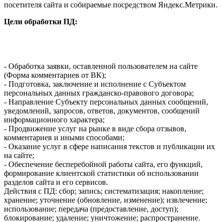
посетителя сайта и собираемые посредством Яндекс.Метрики.
Цели обработки ПД:
- Обработка заявки, оставленной пользователем на сайте
(Форма комментариев от ВК);
- Подготовка, заключение и исполнение с Субъектом
персональных данных гражданско-правового договора;
- Направление Субъекту персональных данных сообщений,
уведомлений, запросов, ответов, документов, сообщений
информационного характера;
- Продвижение услуг на рынке в виде сбора отзывов,
комментариев и иными способами;
- Оказание услуг в сфере написания текстов и публикации их
на сайте;
- Обеспечение бесперебойной работы сайта, его функций,
формирование клиентской статистики об использовании
разделов сайта и его сервисов.
Действия с ПД: сбор; запись; систематизация; накопление;
хранение; уточнение (обновление, изменение); извлечение;
использование; передача (предоставление, доступ);
блокирование; удаление; уничтожение; распространение.