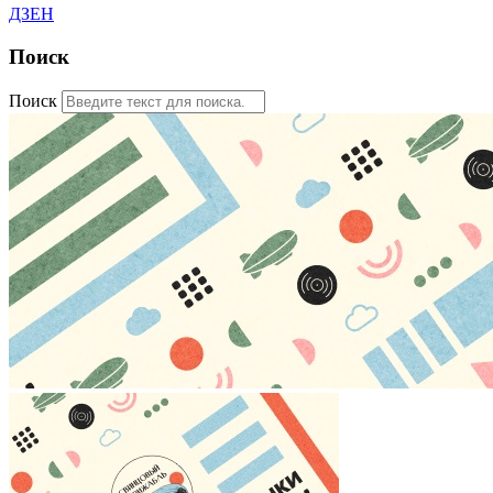
ДЗЕН
Поиск
Поиск