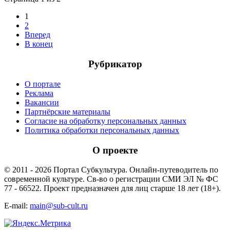
1
2
Вперед
В конец
Рубрикатор
О портале
Реклама
Вакансии
Партнёрские материалы
Согласие на обработку персональных данных
Политика обработки персональных данных
О проекте
© 2011 - 2026 Портал Субкультура. Онлайн-путеводитель по
современной культуре. Св-во о регистрации СМИ ЭЛ № ФС
77 - 66522. Проект предназначен для лиц старше 18 лет (18+).
E-mail:
main@sub-cult.ru