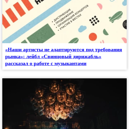
«Наши артисты не адаптируются под требования
рынка»: лейбл «Свинцовый дирижабль»
рассказал о работе с музыкантами