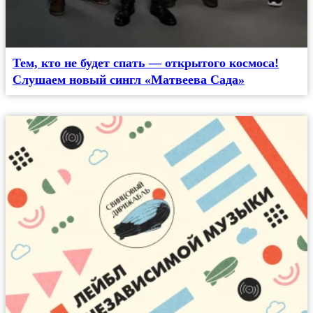
Тем, кто не будет спать — открытого космоса!
Слушаем новый сингл «Матвеева Сада»