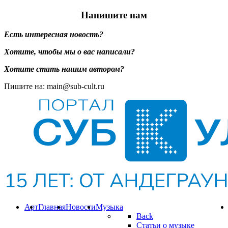
Напишите нам
Есть интересная новость?
Хотите, чтобы мы о вас написали?
Хотите стать нашим автором?
Пишите на: main@sub-cult.ru
Арт
Главная
Новости
Музыка
Back
Статьи о музыке