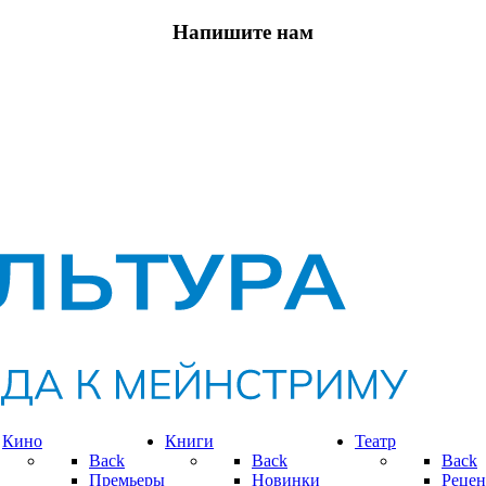
Напишите нам
Кино
Книги
Театр
Back
Back
Back
Премьеры
Новинки
Рецен