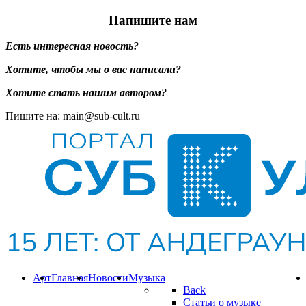
Напишите нам
Есть интересная новость?
Хотите, чтобы мы о вас написали?
Хотите стать нашим автором?
Пишите на: main@sub-cult.ru
Арт
Главная
Новости
Музыка
Back
Статьи о музыке