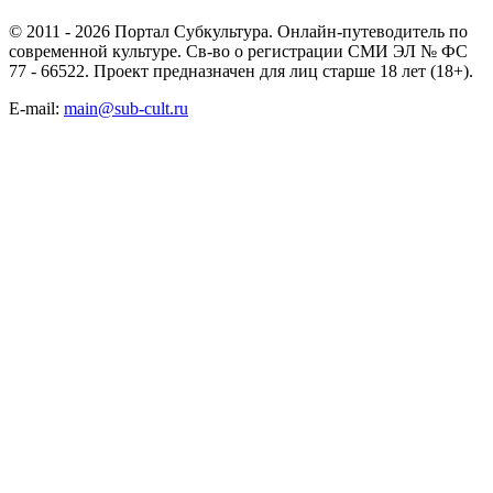
© 2011 - 2026 Портал Субкультура. Онлайн-путеводитель по
современной культуре. Св-во о регистрации СМИ ЭЛ № ФС
77 - 66522. Проект предназначен для лиц старше 18 лет (18+).
E-mail:
main@sub-cult.ru