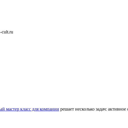
cult.ru
й мастер класс для компании
решает несколько задач: активное