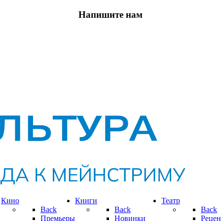
Напишите нам
Кино
Книги
Театр
Back
Back
Back
Премьеры
Новинки
Рецен