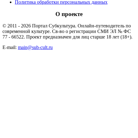
Политика обработки персональных данных
О проекте
© 2011 - 2026 Портал Субкультура. Онлайн-путеводитель по
современной культуре. Св-во о регистрации СМИ ЭЛ № ФС
77 - 66522. Проект предназначен для лиц старше 18 лет (18+).
E-mail:
main@sub-cult.ru