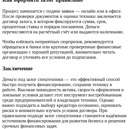
Процесс начинается с подачи заявки — онлайн или в офисе.
После проверки документов и оценки техники заключается
договор залога, в котором фиксируются сумма, срок,
процентная ставка и порядок погашения
. Деньги
перечисляются на расчётный счёт или выдаются наличными
.
Чтобы избежать неприятных сюрпризов, рекомендуется
обращаться в банки или крупные проверенные финансовые
организации с хорошей репутацией, внимательно читать
договор и уточнять все условия до подписания
.
Заключение
Деньги под залог спецтехники — это эффективный способ
быстро получить финансирование, сохранив технику в
работе. Высокая ликвидность актива, скорость оформления и
лояльные условия делают этот инструмент востребованным
среди предпринимателей и владельцев техники. Однако
важно подходить к выбору кредитора осознанно, оценивать
риски и внимательно изучать условия договора. При
правильном подходе залог спецтехники становится надёжным
источником финансирования для развития бизнеса и решения
срочных финансовых задач.