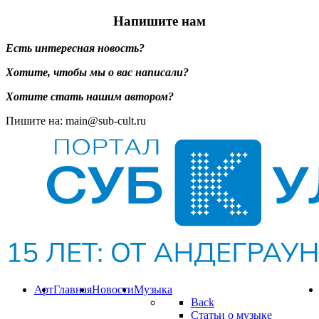
Напишите нам
Есть интересная новость?
Хотите, чтобы мы о вас написали?
Хотите стать нашим автором?
Пишите на: main@sub-cult.ru
Арт
Главная
Новости
Музыка
Back
Статьи о музыке