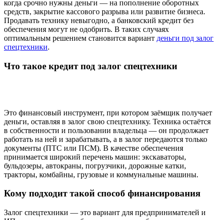
когда срочно нужны деньги — на пополнение оборотных
средств, закрытие кассового разрыва или развитие бизнеса.
Продавать технику невыгодно, а банковский кредит без
обеспечения могут не одобрить. В таких случаях
оптимальным решением становится вариант
деньги под залог
спецтехники
.
Что такое кредит под залог спецтехники
Это финансовый инструмент, при котором заёмщик получает
деньги, оставляя в залог свою спецтехнику. Техника остаётся
в собственности и пользовании владельца — он продолжает
работать на ней и зарабатывать, а в залог передаются только
документы (ПТС или ПСМ)
. В качестве обеспечения
принимается широкий перечень машин: экскаваторы,
бульдозеры, автокраны, погрузчики, дорожные катки,
тракторы, комбайны, грузовые и коммунальные машины
.
Кому подходит такой способ финансирования
Залог спецтехники — это вариант для предпринимателей и