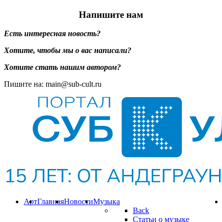
Напишите нам
Есть интересная новость?
Хотите, чтобы мы о вас написали?
Хотите стать нашим автором?
Пишите на: main@sub-cult.ru
Арт
Главная
Новости
Музыка
Back
Статьи о музыке