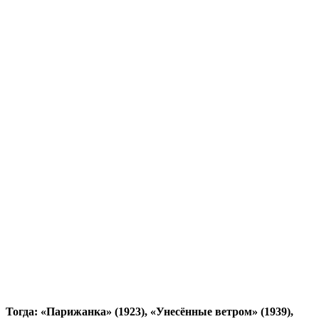
Тогда: «Парижанка» (1923), «Унесённые ветром» (1939),