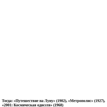
Тогда: «Путешествие на Луну» (1902), «Метрополис» (1927),
«2001: Космическая одиссея» (1968)