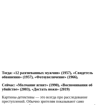
Тогда: «12 разгневанных мужчин» (1957), «Свидетель
обвинения» (1957), «Фотоувеличение» (1966),
Сейчас: «Молчание ягнят» (1990), «Воспоминания об
убийстве» (2003), «Достать ножи» (2019)
Картины-детективы — это всегда про расследование
преступлений. Обычно зрителям показывают само