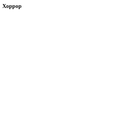
Хоррор