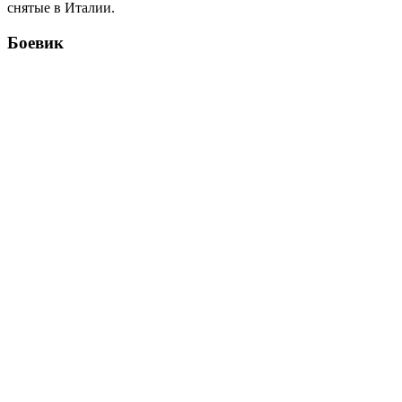
снятые в Италии.
Боевик