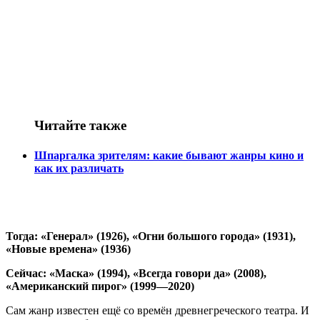
Читайте также
Шпаргалка зрителям: какие бывают жанры кино и
как их различать
Тогда: «Генерал» (1926), «Огни большого города» (1931),
«Новые времена» (1936)
Сейчас: «Маска» (1994), «Всегда говори да» (2008),
«Американский пирог» (1999—2020)
Сам жанр известен ещё со времён древнегреческого театра. И