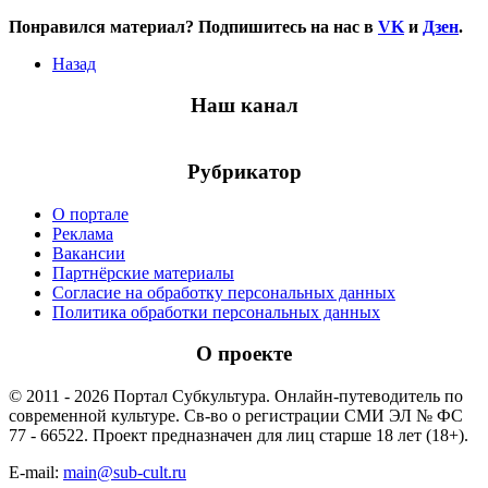
Понравился материал? Подпишитесь на нас в
VK
и
Дзен
.
Назад
Наш канал
Рубрикатор
О портале
Реклама
Вакансии
Партнёрские материалы
Согласие на обработку персональных данных
Политика обработки персональных данных
О проекте
© 2011 - 2026 Портал Субкультура. Онлайн-путеводитель по
современной культуре. Св-во о регистрации СМИ ЭЛ № ФС
77 - 66522. Проект предназначен для лиц старше 18 лет (18+).
E-mail:
main@sub-cult.ru