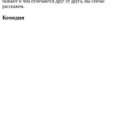
бывают и чем отличаются друг от друга, мы сейчас
расскажем.
Комедия