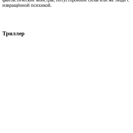
извращённой психикой.
Триллер