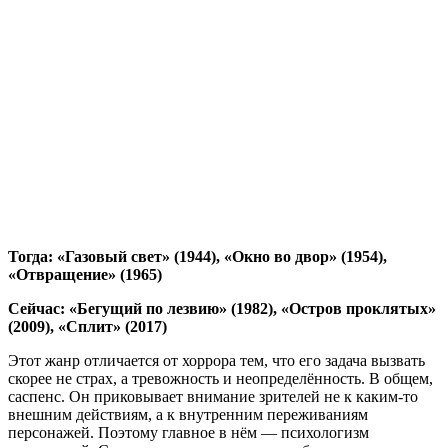
Тогда: «Газовый свет» (1944), «Окно во двор» (1954),
«Отвращение» (1965)
Сейчас: «Бегущий по лезвию» (1982), «Остров проклятых»
(2009), «Сплит» (2017)
Этот жанр отличается от хоррора тем, что его задача вызвать
скорее не страх, а тревожность и неопределённость. В общем,
саспенс. Он приковывает внимание зрителей не к каким-то
внешним действиям, а к внутренним переживаниям
персонажей. Поэтому главное в нём — психологизм