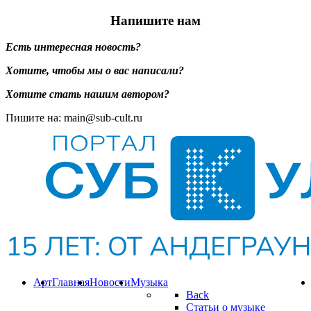
Напишите нам
Есть интересная новость?
Хотите, чтобы мы о вас написали?
Хотите стать нашим автором?
Пишите на: main@sub-cult.ru
Арт
Главная
Новости
Музыка
Back
Статьи о музыке