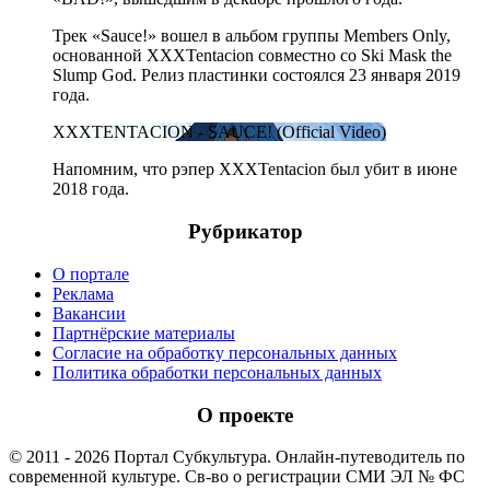
Трек «Sauce!» вошел в альбом группы Members Only,
основанной XXXTentacion совместно со Ski Mask the
Slump God. Релиз пластинки состоялся 23 января 2019
года.
XXXTENTACION - SAUCE! (Official Video)
Напомним, что рэпер XXXTentacion был убит в июне
2018 года.
Рубрикатор
О портале
Реклама
Вакансии
Партнёрские материалы
Согласие на обработку персональных данных
Политика обработки персональных данных
О проекте
© 2011 - 2026 Портал Субкультура. Онлайн-путеводитель по
современной культуре. Св-во о регистрации СМИ ЭЛ № ФС