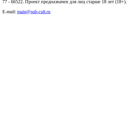
77 - 66522. Проект предназначен для лиц старше 18 лет (18+).
E-mail:
main@sub-cult.ru