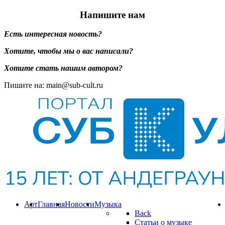
Напишите нам
Есть интересная новость?
Хотите, чтобы мы о вас написали?
Хотите стать нашим автором?
Пишите на: main@sub-cult.ru
Арт
Главная
Новости
Музыка
Back
Статьи о музыке