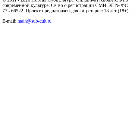
современной культуре. Св-во о регистрации СМИ ЭЛ № ФС
77 - 66522. Проект предназначен для лиц старше 18 лет (18+).
E-mail:
main@sub-cult.ru