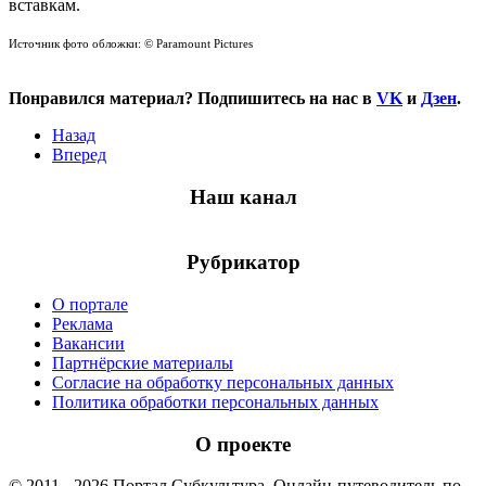
вставкам.
Источник фото обложки: © Paramount Pictures
Понравился материал? Подпишитесь на нас в
VK
и
Дзен
.
Назад
Вперед
Наш канал
Рубрикатор
О портале
Реклама
Вакансии
Партнёрские материалы
Согласие на обработку персональных данных
Политика обработки персональных данных
О проекте
© 2011 - 2026 Портал Субкультура. Онлайн-путеводитель по