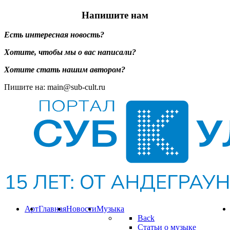
Напишите нам
Есть интересная новость?
Хотите, чтобы мы о вас написали?
Хотите стать нашим автором?
Пишите на: main@sub-cult.ru
Арт
Главная
Новости
Музыка
Back
Статьи о музыке