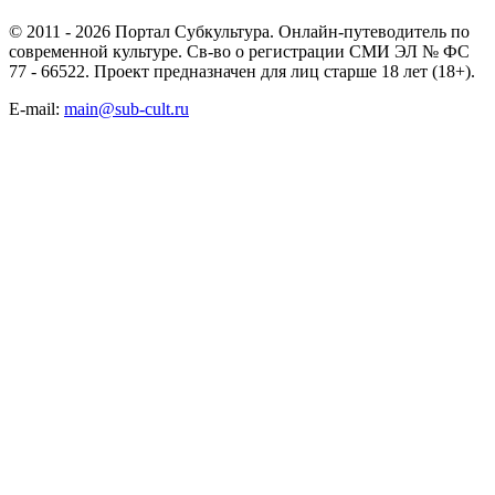
© 2011 - 2026 Портал Субкультура. Онлайн-путеводитель по
современной культуре. Св-во о регистрации СМИ ЭЛ № ФС
77 - 66522. Проект предназначен для лиц старше 18 лет (18+).
E-mail:
main@sub-cult.ru