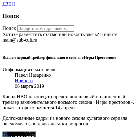
ДЗЕН
Поиск
Поиск
Хотите разместить статью или новость здесь? Пишите:
main@sub-cult.ru
Вышел первый трейлер финального сезона «Игры Престолов»
Информация о материале
Павел Назаренко
Новости
06 марта 2019
Канал HBO наконец-то представил первый полноценный
трейлер заключительного восьмого сезона «Игры престолов»,
показ которого начнётся 14 апреля.
Долгожданные кадры из нового сезона культового сериала
ошеломляют, оставляя десятки вопросов.
Игра престолов