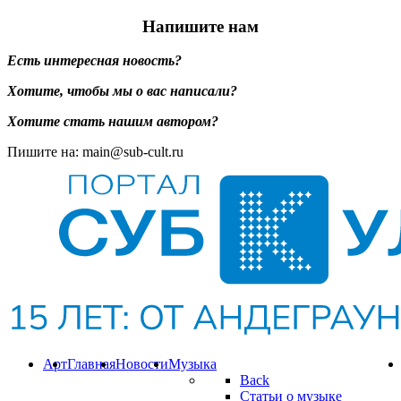
Напишите нам
Есть интересная новость?
Хотите, чтобы мы о вас написали?
Хотите стать нашим автором?
Пишите на: main@sub-cult.ru
Арт
Главная
Новости
Музыка
Back
Статьи о музыке