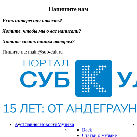
Напишите нам
Есть интересная новость?
Хотите, чтобы мы о вас написали?
Хотите стать нашим автором?
Пишите на: main@sub-cult.ru
Арт
Главная
Новости
Музыка
Back
Статьи о музыке