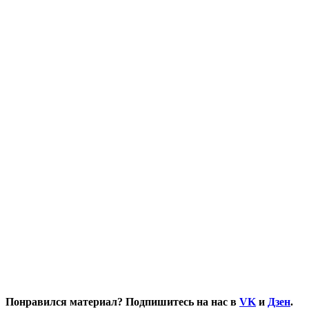
Понравился материал? Подпишитесь на нас в
VK
и
Дзен
.