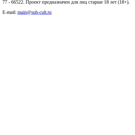
77 - 66522. Проект предназначен для лиц старше 18 лет (18+).
E-mail:
main@sub-cult.ru