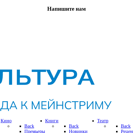
Напишите нам
Кино
Книги
Театр
Back
Back
Back
Премьеры
Новинки
Рецен