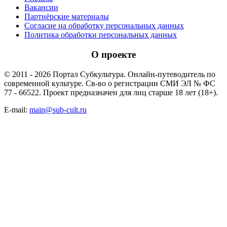
Вакансии
Партнёрские материалы
Согласие на обработку персональных данных
Политика обработки персональных данных
О проекте
© 2011 - 2026 Портал Субкультура. Онлайн-путеводитель по
современной культуре. Св-во о регистрации СМИ ЭЛ № ФС
77 - 66522. Проект предназначен для лиц старше 18 лет (18+).
E-mail:
main@sub-cult.ru