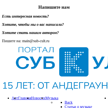
Напишите нам
Есть интересная новость?
Хотите, чтобы мы о вас написали?
Хотите стать нашим автором?
Пишите на: main@sub-cult.ru
Арт
Главная
Новости
Музыка
Back
Статьи о музыке