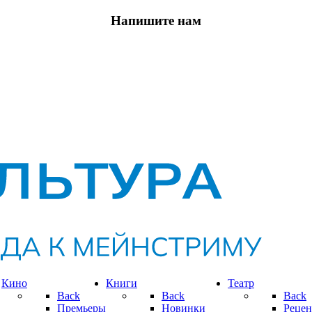
Напишите нам
Кино
Книги
Театр
Back
Back
Back
Премьеры
Новинки
Рецен