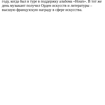
году, когда был в туре в поддержку альбома «Hours». В тот же
день музыкант получил Орден искусств и литературы –
высшую французскую награду в сфере искусства.