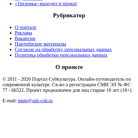
«Трезорка» выходит в прокат
Рубрикатор
О портале
Реклама
Вакансии
Партнёрские материалы
Согласие на обработку персональных данных
Политика обработки персональных данных
О проекте
© 2011 - 2026 Портал Субкультура. Онлайн-путеводитель по
современной культуре. Св-во о регистрации СМИ ЭЛ № ФС
77 - 66522. Проект предназначен для лиц старше 18 лет (18+).
E-mail:
main@sub-cult.ru