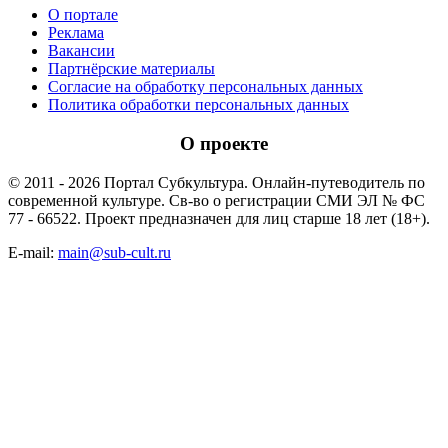
О портале
Реклама
Вакансии
Партнёрские материалы
Согласие на обработку персональных данных
Политика обработки персональных данных
О проекте
© 2011 - 2026 Портал Субкультура. Онлайн-путеводитель по
современной культуре. Св-во о регистрации СМИ ЭЛ № ФС
77 - 66522. Проект предназначен для лиц старше 18 лет (18+).
E-mail:
main@sub-cult.ru