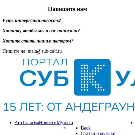
Напишите нам
Есть интересная новость?
Хотите, чтобы мы о вас написали?
Хотите стать нашим автором?
Пишите на: main@sub-cult.ru
Арт
Главная
Новости
Музыка
Back
Статьи о музыке