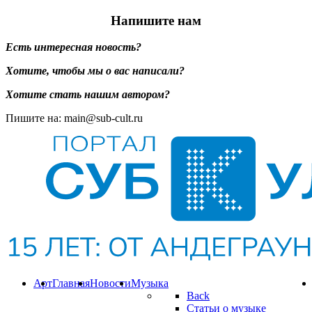
Напишите нам
Есть интересная новость?
Хотите, чтобы мы о вас написали?
Хотите стать нашим автором?
Пишите на: main@sub-cult.ru
Арт
Главная
Новости
Музыка
Back
Статьи о музыке