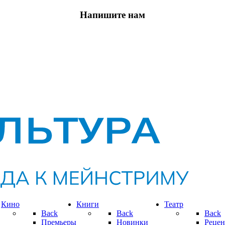
Напишите нам
Кино
Книги
Театр
Back
Back
Back
Премьеры
Новинки
Рецен