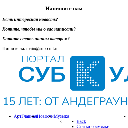
Напишите нам
Есть интересная новость?
Хотите, чтобы мы о вас написали?
Хотите стать нашим автором?
Пишите на: main@sub-cult.ru
Арт
Главная
Новости
Музыка
Back
Статьи о музыке