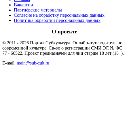
Вакансии
Партнёрские материалы
Согласие на обработку персональных данных
Политика обработки персональных данных
О проекте
© 2011 - 2026 Портал Субкультура. Онлайн-путеводитель по
современной культуре. Св-во о регистрации СМИ ЭЛ № ФС
77 - 66522. Проект предназначен для лиц старше 18 лет (18+).
E-mail:
main@sub-cult.ru