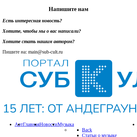
Напишите нам
Есть интересная новость?
Хотите, чтобы мы о вас написали?
Хотите стать нашим автором?
Пишите на: main@sub-cult.ru
Арт
Главная
Новости
Музыка
Back
Статьи о музыке