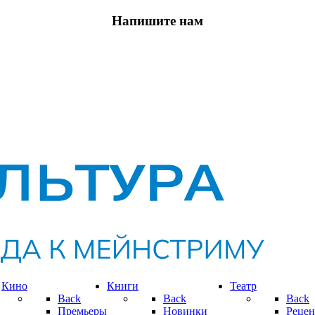
Напишите нам
Кино
Книги
Театр
Back
Back
Back
Премьеры
Новинки
Рецен