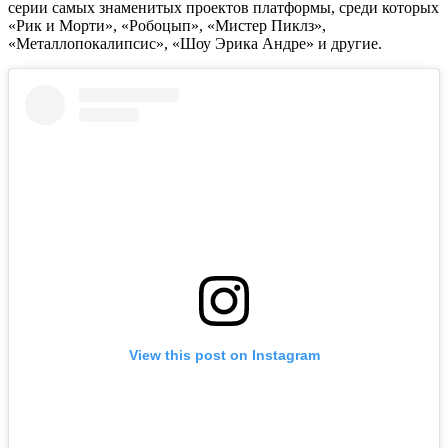
серии самых знаменитых проектов платформы, среди которых
«Рик и Морти», «Робоцып», «Мистер Пиклз»,
«Металлопокалипсис», «Шоу Эрика Андре» и другие.
View this post on Instagram