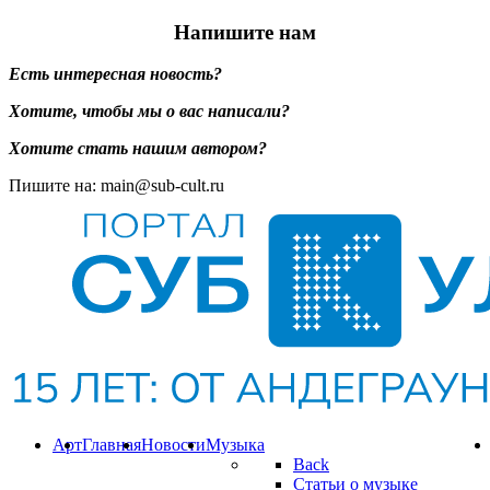
Напишите нам
Есть интересная новость?
Хотите, чтобы мы о вас написали?
Хотите стать нашим автором?
Пишите на: main@sub-cult.ru
Арт
Главная
Новости
Музыка
Back
Статьи о музыке