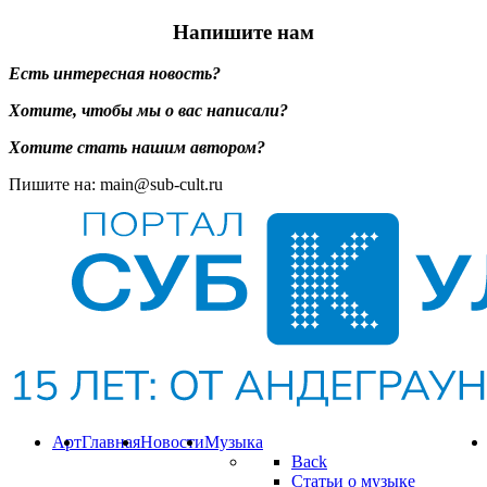
Напишите нам
Есть интересная новость?
Хотите, чтобы мы о вас написали?
Хотите стать нашим автором?
Пишите на: main@sub-cult.ru
Арт
Главная
Новости
Музыка
Back
Статьи о музыке