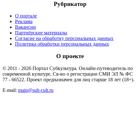
Рубрикатор
О портале
Реклама
Вакансии
Партнёрские материалы
Согласие на обработку персональных данных
Политика обработки персональных данных
О проекте
© 2011 - 2026 Портал Субкультура. Онлайн-путеводитель по
современной культуре. Св-во о регистрации СМИ ЭЛ № ФС
77 - 66522. Проект предназначен для лиц старше 18 лет (18+).
E-mail:
main@sub-cult.ru