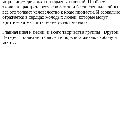
мире лицемерия, лжи и подмены понятий. Проблемы
экологии, растрата ресурсов Земли и бесчисленные войны —
всё это толкает человечество к краю пропасти. И зеркально
отражается в сердцах молодых людей, которые могут
критически мыслить, но не умеют молчать.
Главная идея и песни, и всего творчества группы «Dругой
Ветер» — объединять людей в борьбе за жизнь, свободу и
мечты.