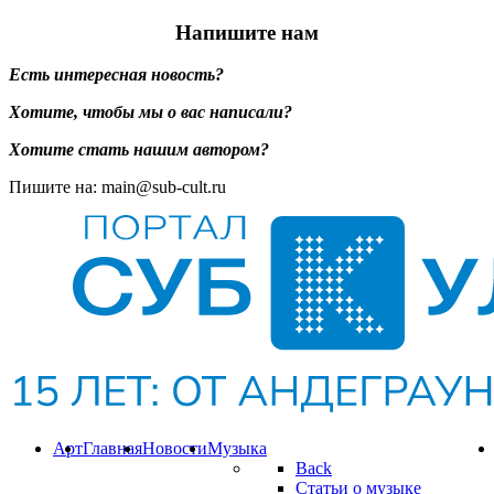
Напишите нам
Есть интересная новость?
Хотите, чтобы мы о вас написали?
Хотите стать нашим автором?
Пишите на: main@sub-cult.ru
Арт
Главная
Новости
Музыка
Back
Статьи о музыке