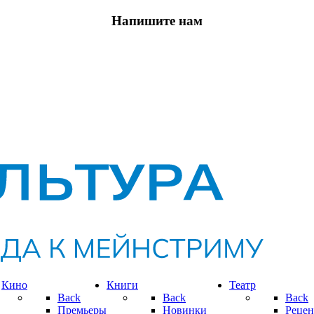
Напишите нам
Кино
Книги
Театр
Back
Back
Back
Премьеры
Новинки
Рецен