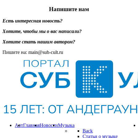
Напишите нам
Есть интересная новость?
Хотите, чтобы мы о вас написали?
Хотите стать нашим автором?
Пишите на: main@sub-cult.ru
Арт
Главная
Новости
Музыка
Back
Статьи о музыке