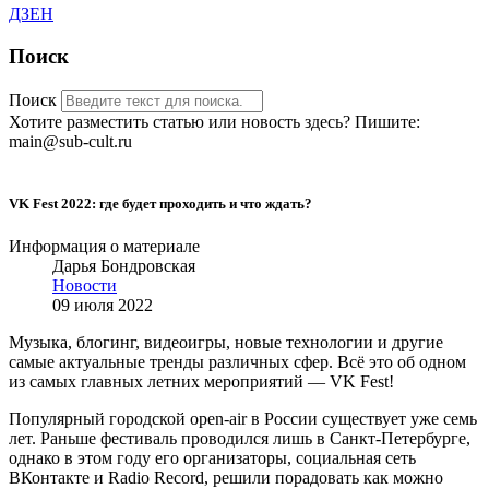
ДЗЕН
Поиск
Поиск
Хотите разместить статью или новость здесь? Пишите:
main@sub-cult.ru
VK Fest 2022: где будет проходить и что ждать?
Информация о материале
Дарья Бондровская
Новости
09 июля 2022
Музыка, блогинг, видеоигры, новые технологии и другие
самые актуальные тренды различных сфер. Всё это об одном
из самых главных летних мероприятий
— VK Fest!
Популярный городской open-air в России существует уже семь
лет. Раньше фестиваль проводился лишь в Санкт-Петербурге,
однако в этом году его организаторы, социальная сеть
ВКонтакте и Radio Record, решили порадовать как можно