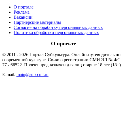
О портале
Реклама
Вакансии
Партнёрские материалы
Согласие на обработку персональных данных
Политика обработки персональных данных
О проекте
© 2011 - 2026 Портал Субкультура. Онлайн-путеводитель по
современной культуре. Св-во о регистрации СМИ ЭЛ № ФС
77 - 66522. Проект предназначен для лиц старше 18 лет (18+).
E-mail:
main@sub-cult.ru