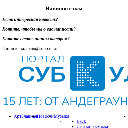
Напишите нам
Есть интересная новость?
Хотите, чтобы мы о вас написали?
Хотите стать нашим автором?
Пишите на: main@sub-cult.ru
Арт
Главная
Новости
Музыка
Back
Статьи о музыке