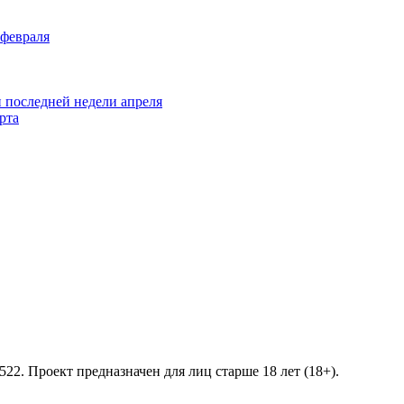
 февраля
и последней недели апреля
рта
2. Проект предназначен для лиц старше 18 лет (18+).