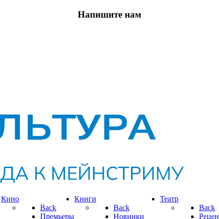
Напишите нам
Кино
Книги
Театр
Back
Back
Back
Премьеры
Новинки
Рецен