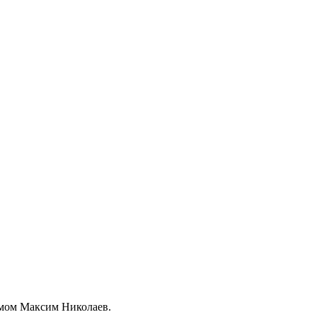
имом Максим Николаев.