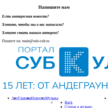
Напишите нам
Есть интересная новость?
Хотите, чтобы мы о вас написали?
Хотите стать нашим автором?
Пишите на: main@sub-cult.ru
Арт
Главная
Новости
Музыка
Back
Статьи о музыке