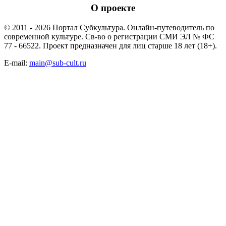
О проекте
© 2011 - 2026 Портал Субкультура. Онлайн-путеводитель по
современной культуре. Св-во о регистрации СМИ ЭЛ № ФС
77 - 66522. Проект предназначен для лиц старше 18 лет (18+).
E-mail:
main@sub-cult.ru