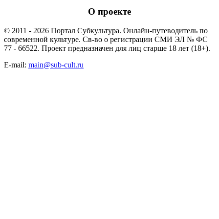
О проекте
© 2011 - 2026 Портал Субкультура. Онлайн-путеводитель по
современной культуре. Св-во о регистрации СМИ ЭЛ № ФС
77 - 66522. Проект предназначен для лиц старше 18 лет (18+).
E-mail:
main@sub-cult.ru