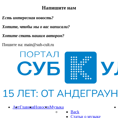
Напишите нам
Есть интересная новость?
Хотите, чтобы мы о вас написали?
Хотите стать нашим автором?
Пишите на: main@sub-cult.ru
Арт
Главная
Новости
Музыка
Back
Статьи о музыке