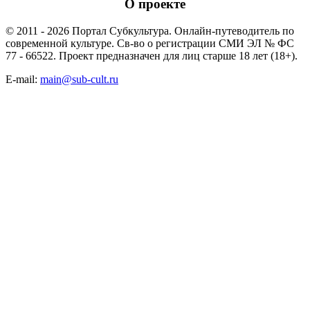
О проекте
© 2011 - 2026 Портал Субкультура. Онлайн-путеводитель по
современной культуре. Св-во о регистрации СМИ ЭЛ № ФС
77 - 66522. Проект предназначен для лиц старше 18 лет (18+).
E-mail:
main@sub-cult.ru