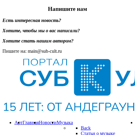
Напишите нам
Есть интересная новость?
Хотите, чтобы мы о вас написали?
Хотите стать нашим автором?
Пишите на: main@sub-cult.ru
Арт
Главная
Новости
Музыка
Back
Статьи о музыке