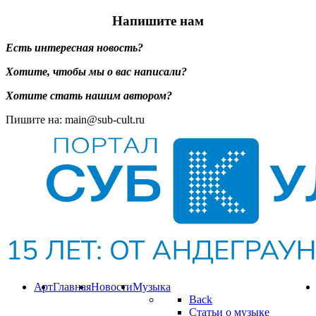
Напишите нам
Есть интересная новость?
Хотите, чтобы мы о вас написали?
Хотите стать нашим автором?
Пишите на: main@sub-cult.ru
Арт
Главная
Новости
Музыка
Back
Статьи о музыке