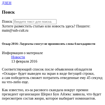
ДЗЕН
Поиск
Поиск
Хотите разместить статью или новость здесь? Пишите:
main@sub-cult.ru
Оскар 2016: Лауреаты смогут не произносить слова благодарности
Информация о материале
Новости
13 февраля 2016
Соответствующий список после объявления обладателя
«Оскара» будет выведен на экран в виде бегущей строки,
а сам победитель сможет потратить отведенные ему 45 секунд
на что-либо еще.
Как известно, из-за расового скандала вокруг премии
президент организации Шерил Бун Айзекс заявила, что будет
пересмотрен состав жюри, которое выбирает номинантов.