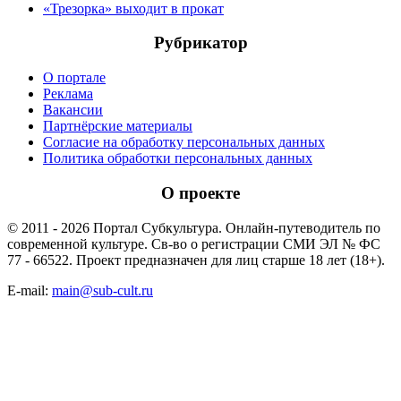
«Трезорка» выходит в прокат
Рубрикатор
О портале
Реклама
Вакансии
Партнёрские материалы
Согласие на обработку персональных данных
Политика обработки персональных данных
О проекте
© 2011 - 2026 Портал Субкультура. Онлайн-путеводитель по
современной культуре. Св-во о регистрации СМИ ЭЛ № ФС
77 - 66522. Проект предназначен для лиц старше 18 лет (18+).
E-mail:
main@sub-cult.ru