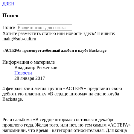
ДЗЕН
Поиск
Поиск
Хотите разместить статью или новость здесь? Пишите:
main@sub-cult.ru
«АСТЕРА» презентует дебютный альбом в клубе Backstage
Информация о материале
Владимир Рыженков
Новости
28 января 2017
4 февраля хэви-метал группа «АСТЕРА» представит свою
дебютную пластинку «В сердце шторма» на сцене клуба
Backstage.
Релиз альбома «В сердце шторма» состоялся в декабре
прошлого года. Желая того, или нет, но тем самым «АСТЕРА»
напомнили, что время - категория относительная. Для конца