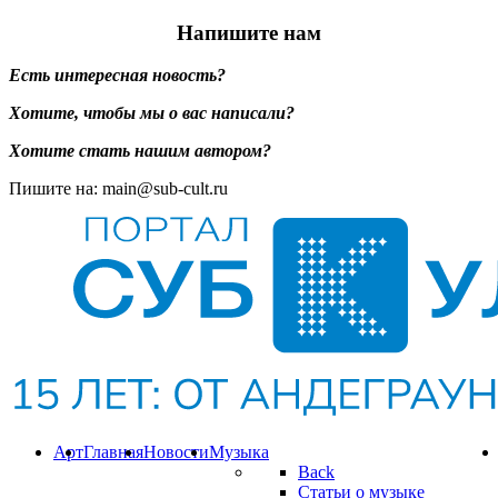
Напишите нам
Есть интересная новость?
Хотите, чтобы мы о вас написали?
Хотите стать нашим автором?
Пишите на: main@sub-cult.ru
Арт
Главная
Новости
Музыка
Back
Статьи о музыке