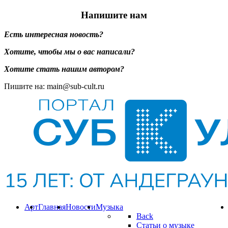
Напишите нам
Есть интересная новость?
Хотите, чтобы мы о вас написали?
Хотите стать нашим автором?
Пишите на: main@sub-cult.ru
Арт
Главная
Новости
Музыка
Back
Статьи о музыке