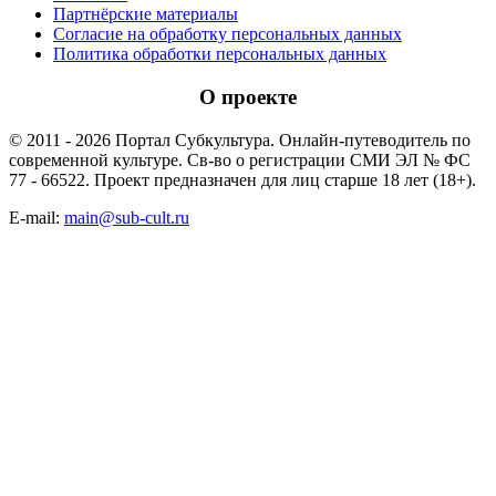
Партнёрские материалы
Согласие на обработку персональных данных
Политика обработки персональных данных
О проекте
© 2011 - 2026 Портал Субкультура. Онлайн-путеводитель по
современной культуре. Св-во о регистрации СМИ ЭЛ № ФС
77 - 66522. Проект предназначен для лиц старше 18 лет (18+).
E-mail:
main@sub-cult.ru