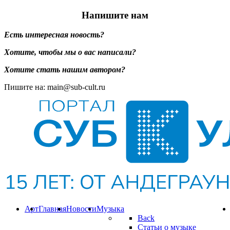
Напишите нам
Есть интересная новость?
Хотите, чтобы мы о вас написали?
Хотите стать нашим автором?
Пишите на: main@sub-cult.ru
Арт
Главная
Новости
Музыка
Back
Статьи о музыке