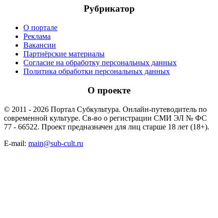
Рубрикатор
О портале
Реклама
Вакансии
Партнёрские материалы
Согласие на обработку персональных данных
Политика обработки персональных данных
О проекте
© 2011 - 2026 Портал Субкультура. Онлайн-путеводитель по
современной культуре. Св-во о регистрации СМИ ЭЛ № ФС
77 - 66522. Проект предназначен для лиц старше 18 лет (18+).
E-mail:
main@sub-cult.ru