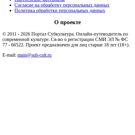
Согласие на обработку персональных данных
Политика обработки персональных данных
О проекте
© 2011 - 2026 Портал Субкультура. Онлайн-путеводитель по
современной культуре. Св-во о регистрации СМИ ЭЛ № ФС
77 - 66522. Проект предназначен для лиц старше 18 лет (18+).
E-mail:
main@sub-cult.ru