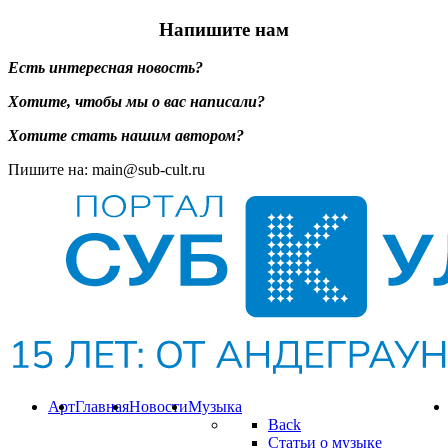
Напишите нам
Есть интересная новость?
Хотите, чтобы мы о вас написали?
Хотите стать нашим автором?
Пишите на: main@sub-cult.ru
Арт
Главная
Новости
Музыка
Back
Статьи о музыке