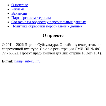
О портале
Реклама
Вакансии
Партнёрские материалы
Согласие на обработку персональных данных
Политика обработки персональных данных
О проекте
© 2011 - 2026 Портал Субкультура. Онлайн-путеводитель по
современной культуре. Св-во о регистрации СМИ ЭЛ № ФС
77 - 66522. Проект предназначен для лиц старше 18 лет (18+).
E-mail:
main@sub-cult.ru