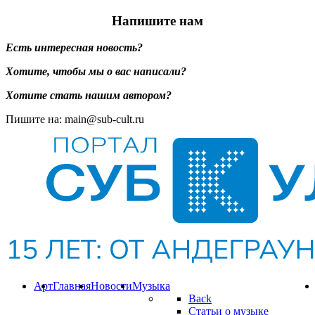
Напишите нам
Есть интересная новость?
Хотите, чтобы мы о вас написали?
Хотите стать нашим автором?
Пишите на: main@sub-cult.ru
Арт
Главная
Новости
Музыка
Back
Статьи о музыке