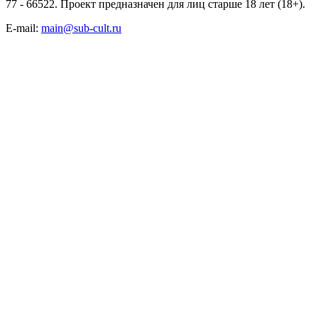
77 - 66522. Проект предназначен для лиц старше 18 лет (18+).
E-mail:
main@sub-cult.ru