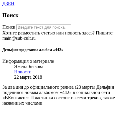
ДЗЕН
Поиск
Поиск
Хотите разместить статью или новость здесь? Пишите:
main@sub-cult.ru
Дельфин представил альбом «442»
Информация о материале
Эжена Быкова
Новости
22 марта 2018
За два дня до официального релиза (23 марта) Дельфин
поделился новым альбомом «442» в социальной сети
«ВКонтакте». Пластинка состоит из семи треков, также
названных числами.