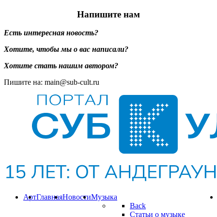
Напишите нам
Есть интересная новость?
Хотите, чтобы мы о вас написали?
Хотите стать нашим автором?
Пишите на: main@sub-cult.ru
Арт
Главная
Новости
Музыка
Back
Статьи о музыке