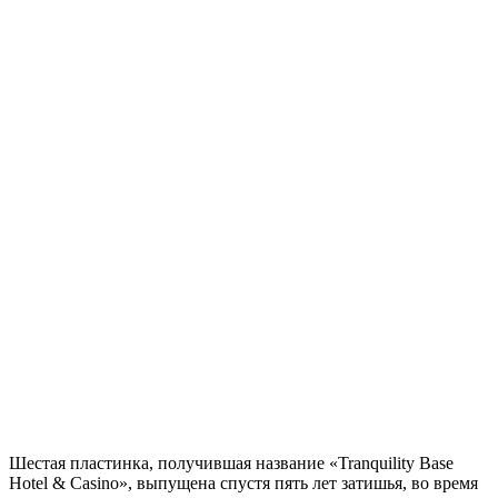
Шестая пластинка, получившая название «Tranquility Base
Hotel & Casino», выпущена спустя пять лет затишья, во время