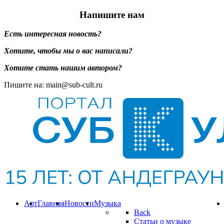
Напишите нам
Есть интересная новость?
Хотите, чтобы мы о вас написали?
Хотите стать нашим автором?
Пишите на: main@sub-cult.ru
Арт
Главная
Новости
Музыка
Back
Статьи о музыке