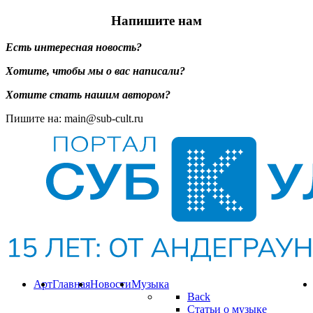
Напишите нам
Есть интересная новость?
Хотите, чтобы мы о вас написали?
Хотите стать нашим автором?
Пишите на: main@sub-cult.ru
Арт
Главная
Новости
Музыка
Back
Статьи о музыке