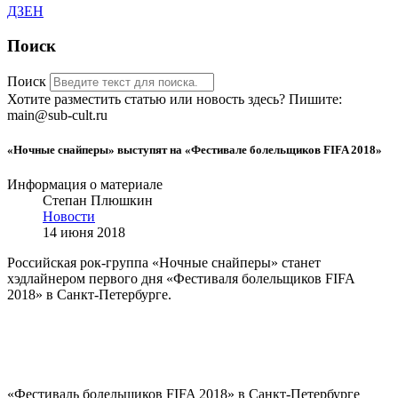
ДЗЕН
Поиск
Поиск
Хотите разместить статью или новость здесь? Пишите:
main@sub-cult.ru
«Ночные снайперы» выступят на «Фестивале болельщиков FIFA 2018»
Информация о материале
Степан Плюшкин
Новости
14 июня 2018
Российская рок-группа «Ночные снайперы» станет
хэдлайнером первого дня «Фестиваля болельщиков FIFA
2018» в Санкт-Петербурге.
«Фестиваль болельщиков FIFA 2018» в Санкт-Петербурге