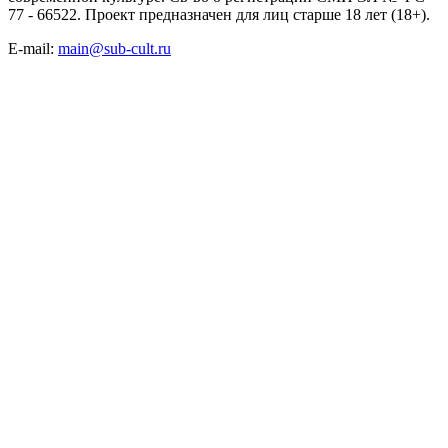
77 - 66522. Проект предназначен для лиц старше 18 лет (18+).
E-mail:
main@sub-cult.ru