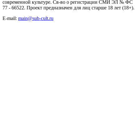
современной культуре. Св-во о регистрации СМИ ЭЛ № ФС
77 - 66522. Проект предназначен для лиц старше 18 лет (18+).
E-mail:
main@sub-cult.ru