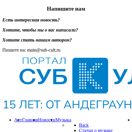
Напишите нам
Есть интересная новость?
Хотите, чтобы мы о вас написали?
Хотите стать нашим автором?
Пишите на: main@sub-cult.ru
Арт
Главная
Новости
Музыка
Back
Статьи о музыке