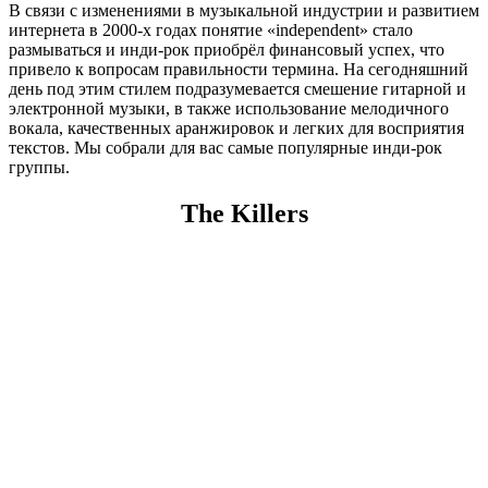
В связи с изменениями в музыкальной индустрии и развитием
интернета в 2000-х годах понятие «independent» стало
размываться и инди-рок приобрёл финансовый успех, что
привело к вопросам правильности термина. На сегодняшний
день под этим стилем подразумевается смешение гитарной и
электронной музыки, в также использование мелодичного
вокала, качественных аранжировок и легких для восприятия
текстов. Мы собрали для вас самые популярные инди-рок
группы.
The Killers