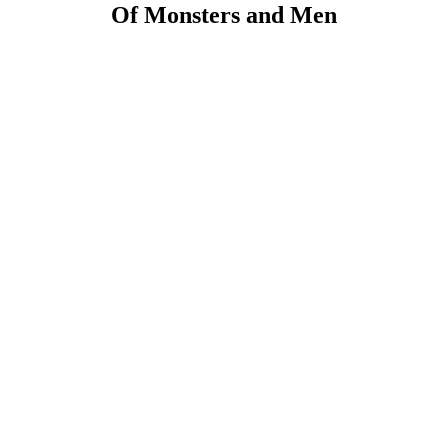
Of Monsters and Men