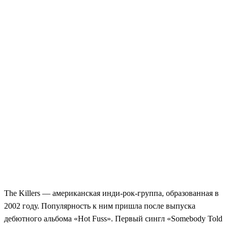
The Killers — американская инди-рок-группа, образованная в
2002 году. Популярность к ним пришла после выпуска
дебютного альбома «Hot Fuss». Первый сингл «Somebody Told